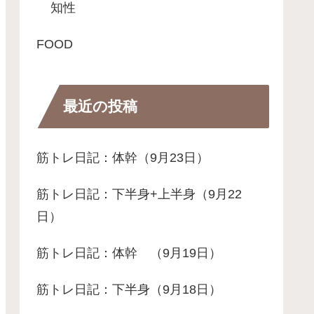
知性
FOOD
最近の投稿
筋トレ日記：体幹（9月23日）
筋トレ日記：下半身+上半身（9月22
日）
筋トレ日記：体幹 （9月19日）
筋トレ日記：下半身（9月18日）