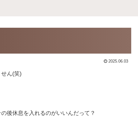
2025.06.03
せん(笑)
その後休息を入れるのがいいんだって？