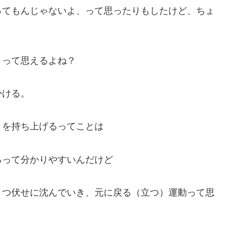
ってもんじゃないよ、って思ったりもしたけど、ちょ
」って思えるよね？
かける。
りを持ち上げるってことは
るって分かりやすいんだけど
うつ伏せに沈んでいき、元に戻る（立つ）運動って思