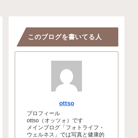
このブログを書いてる人
ottso
プロフィール
ottso（オッツォ）です
メインブログ「フォトライフ・
ウェルネス」では写真と健康的