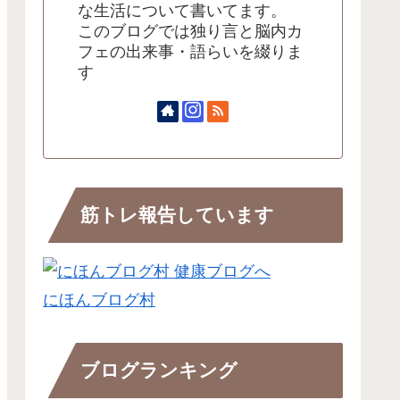
な生活について書いてます。
このブログでは独り言と脳内カ
フェの出来事・語らいを綴りま
す
筋トレ報告しています
にほんブログ村
ブログランキング