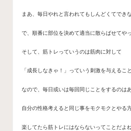
まあ、毎日やれと言われてもしんどくてでき
で、順番に部位を決めて適当に散らばせてや
そして、筋トレっていうのは筋肉に対して
「成長しなきゃ！」っていう刺激を与えるこ
なので、毎日或いは毎回同じことをするのは
自分の性格考えると同じ事をモクモクとやる
楽してたら筋トレにはならないってことだよ