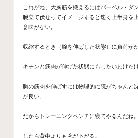
これがね、大胸筋を鍛えるにはバーベル・ダ
腕立て伏せってイメージすると速く上半身を
意味がない。
収縮するとき（腕を伸ばした状態）に負荷が
キチンと筋肉が伸びた状態にもしたいわけだ
胸の筋肉を伸ばすには物理的に腕がちゃんと
が良い。
だからトレーニングベンチに寝てやるんだね
したら背中よりも腕が下がる。