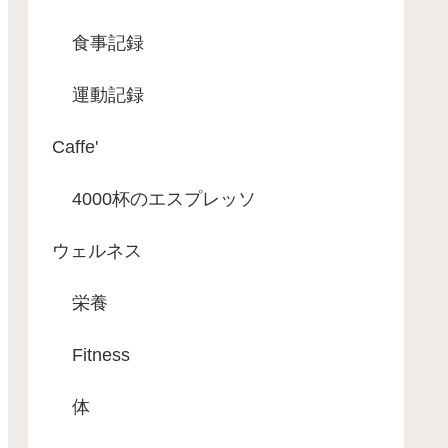
食事記録
運動記録
Caffe'
4000杯のエスプレッソ
ウェルネス
栄養
Fitness
体