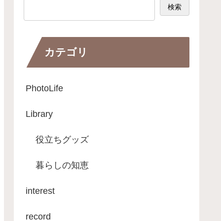
検索
カテゴリ
PhotoLife
Library
役立ちグッズ
暮らしの知恵
interest
record