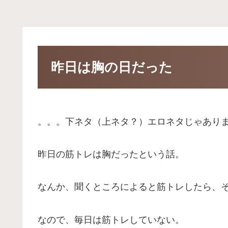
昨日は胸の日だった
。。。下ネタ（上ネタ？）エロネタじゃありま
昨日の筋トレは胸だったという話。
なんか、聞くところによると筋トレしたら、
なので、毎日は筋トレしていない。