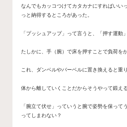
なんでもカッコつけてカタカナにすればいい
っと納得するところがあった。
「プッシュアップ」って言うと、「押す運動
たしかに、手（腕）で床を押すことで負荷を
これ、ダンベルやバーベルに置き換えると重
体から離していくことだからそうやって鍛え
「腕立て伏せ」っていうと腕で姿勢を保って
ってしまわない？