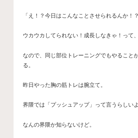
「え！？今日はこんなことさせられるんか！
ウカウカしてられない！成長しなきゃ！って
なので、同じ部位トレーニングでもやること
る。
昨日やった胸の筋トレは腕立て。
界隈では「プッシュアップ」って言うらしい
なんの界隈か知らないけど。