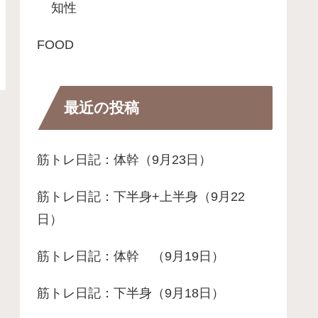
知性
FOOD
最近の投稿
筋トレ日記：体幹（9月23日）
筋トレ日記：下半身+上半身（9月22
日）
筋トレ日記：体幹 （9月19日）
筋トレ日記：下半身（9月18日）