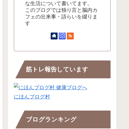
な生活について書いてます。
このブログでは独り言と脳内カ
フェの出来事・語らいを綴りま
す
筋トレ報告しています
にほんブログ村
ブログランキング