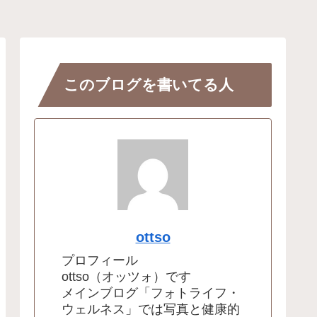
このブログを書いてる人
ottso
プロフィール
ottso（オッツォ）です
メインブログ「フォトライフ・
ウェルネス」では写真と健康的