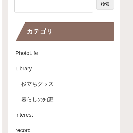
検索
カテゴリ
PhotoLife
Library
役立ちグッズ
暮らしの知恵
interest
record