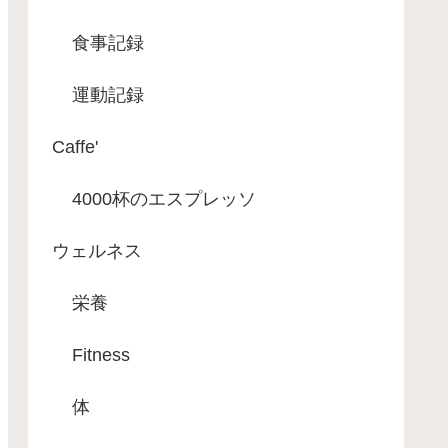
食事記録
運動記録
Caffe'
4000杯のエスプレッソ
ウェルネス
栄養
Fitness
体