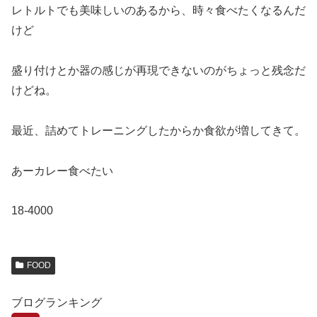
レトルトでも美味しいのあるから、時々食べたくなるんだ
けど
盛り付けとか器の感じが再現できないのがちょっと残念だ
けどね。
最近、詰めてトレーニングしたからか食欲が増してきて。
あーカレー食べたい
18-4000
FOOD
ブログランキング