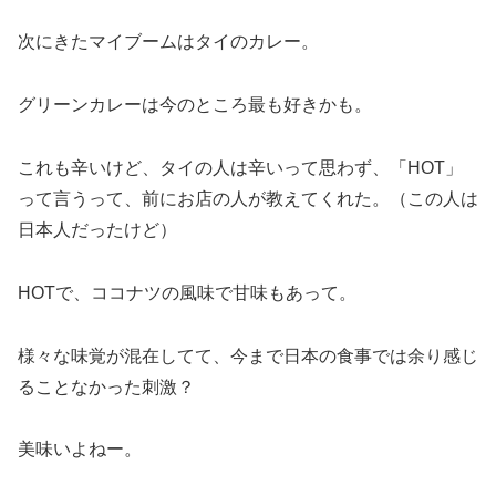
次にきたマイブームはタイのカレー。
グリーンカレーは今のところ最も好きかも。
これも辛いけど、タイの人は辛いって思わず、「HOT」
って言うって、前にお店の人が教えてくれた。（この人は
日本人だったけど）
HOTで、ココナツの風味で甘味もあって。
様々な味覚が混在してて、今まで日本の食事では余り感じ
ることなかった刺激？
美味いよねー。