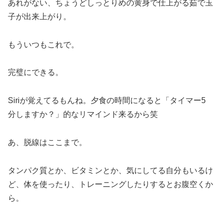
あれがない、ちょうどしっとりめの黄身で仕上がる茹で玉
子が出来上がり。
もういつもこれで。
完璧にできる。
Siriが覚えてるもんね。夕食の時間になると「タイマー5
分しますか？」的なリマインド来るから笑
あ、脱線はここまで。
タンパク質とか、ビタミンとか、気にしてる自分もいるけ
ど、体を使ったり、トレーニングしたりするとお腹空くか
ら。