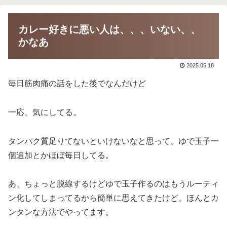
カレー好きに悪い人は、、、いない、、
かなあ
2025.05.18
毎日筋肉痛の話をした後でなんだけど
一応、気にしてる。
タンパク質足りてないといけないなと思って、ゆで玉子一
個追加とかほぼ毎日してる。
あ、ちょっと脱線するけどゆで玉子作るのはもうルーティ
ン化してしまってるから簡単に思えてきたけど、ほんとカ
ンタンな方法でやってます。