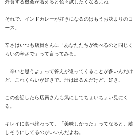
外食する機会が増えると色々試したくなるよね。
それで、インドカレーが好きになるのはもうお決まりのコ
ース。
辛さはいつも店員さんに「あなたたちが食べるのと同じく
らいの辛さで」って言ってみる。
「辛いと思うよ」って答えが返ってくることが多いんだけ
ど、これくらいが好きで。汗は出るんだけど、好き。
この会話したら店員さんも気にしてちょいちょい見にく
る。
キレイに食べ終わって、「美味しかった」ってなると、嬉
しそうにしてるのがいいんだよね。