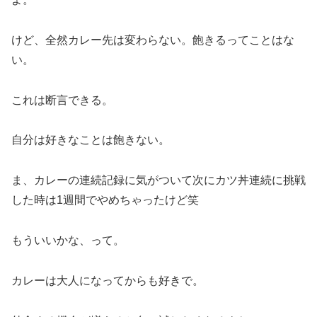
けど、全然カレー先は変わらない。飽きるってことはな
い。
これは断言できる。
自分は好きなことは飽きない。
ま、カレーの連続記録に気がついて次にカツ丼連続に挑戦
した時は1週間でやめちゃったけど笑
もういいかな、って。
カレーは大人になってからも好きで。