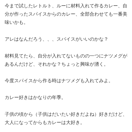
今まで試したレトルト、ルーに材料入れて作るカレー、自
分が作ったスパイスからのカレー、全部合わせても一番美
味いかも。
アレはなんだろう、、、スパイスがいいのかな？
材料見てたら、自分が入れてないものの一つにナツメグが
あるんだけど、それかな？ちょっと興味が湧く。
今度スパイスから作る時はナツメグも入れてみよ。
カレー好きはかなりの年季。
子供の頃から（子供はだいたい好きだよね）好きだけど、
大人になってからもカレーは大好き。