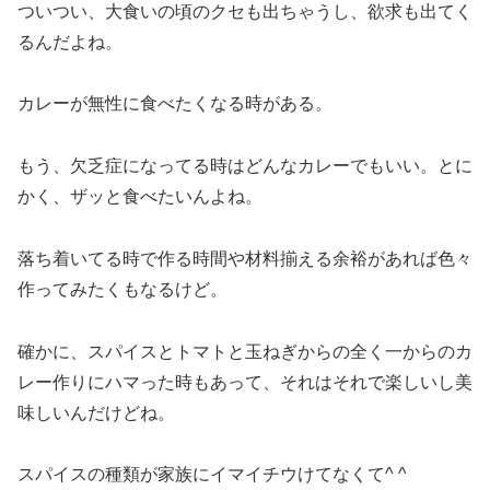
ついつい、大食いの頃のクセも出ちゃうし、欲求も出てく
るんだよね。
カレーが無性に食べたくなる時がある。
もう、欠乏症になってる時はどんなカレーでもいい。とに
かく、ザッと食べたいんよね。
落ち着いてる時で作る時間や材料揃える余裕があれば色々
作ってみたくもなるけど。
確かに、スパイスとトマトと玉ねぎからの全く一からのカ
レー作りにハマった時もあって、それはそれで楽しいし美
味しいんだけどね。
スパイスの種類が家族にイマイチウけてなくて^ ^