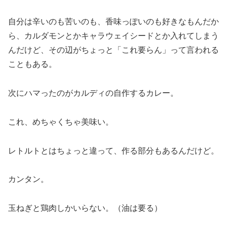
自分は辛いのも苦いのも、香味っぽいのも好きなもんだか
ら、カルダモンとかキャラウェイシードとか入れてしまう
んだけど、その辺がちょっと「これ要らん」って言われる
こともある。
次にハマったのがカルディの自作するカレー。
これ、めちゃくちゃ美味い。
レトルトとはちょっと違って、作る部分もあるんだけど。
カンタン。
玉ねぎと鶏肉しかいらない。（油は要る）