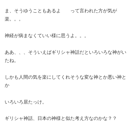
ま、そうゆうこともあるよ って言われた方が気が
楽。。。
神経が病まなくていい様に思うよ。。。
ああ、、、そういえばギリシャ神話だといろいろな神がい
たね。
しかも人間の気を楽にしてくれそうな変な神とか悪い神と
か
いろいろ居たっけ。
ギリシャ神話、日本の神様と似た考え方なのかな？？