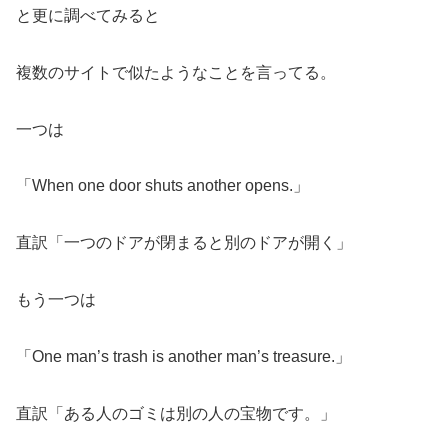
と更に調べてみると
複数のサイトで似たようなことを言ってる。
一つは
「When one door shuts another opens.」
直訳「一つのドアが閉まると別のドアが開く」
もう一つは
「One man’s trash is another man’s treasure.」
直訳「ある人のゴミは別の人の宝物です。」