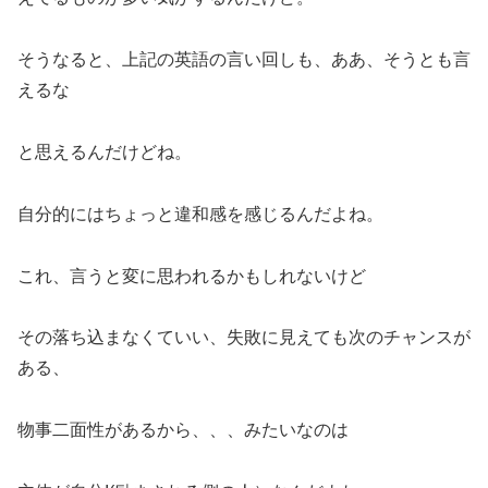
そうなると、上記の英語の言い回しも、ああ、そうとも言
えるな
と思えるんだけどね。
自分的にはちょっと違和感を感じるんだよね。
これ、言うと変に思われるかもしれないけど
その落ち込まなくていい、失敗に見えても次のチャンスが
ある、
物事二面性があるから、、、みたいなのは