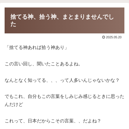
捨てる神、拾う神、まとまりませんでし
た
2025.05.20
「捨てる神あれば拾う神あり」
この言い回し、聞いたことあるよね。
なんとなく知ってる、、、って人多いんじゃないかな？
でもこれ、自分もこの言葉をしみじみ感じるときに思った
んだけど
これって、日本だからこその言葉、、だよね？