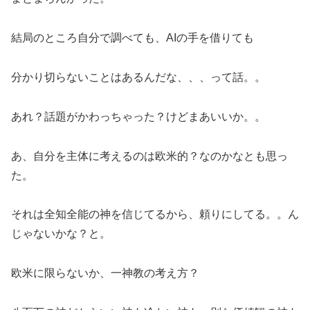
結局のところ自分で調べても、AIの手を借りても
分かり切らないことはあるんだな、、、って話。。
あれ？話題がかわっちゃった？けどまあいいか。。
あ、自分を主体に考えるのは欧米的？なのかなとも思っ
た。
それは全知全能の神を信じてるから、頼りにしてる。。ん
じゃないかな？と。
欧米に限らないか、一神教の考え方？