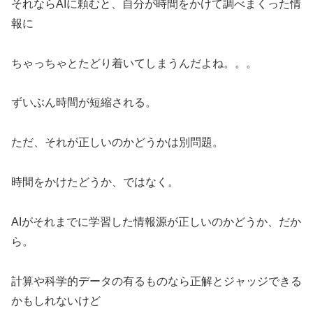
それならAIに頼むと、自分が時間をかけて調べまくった情
報に
ちゃっちゃとたどり着いてしまうんだよね。。。
ずいぶん時間が短縮される。
ただ、それが正しいのかどうかは別問題。
時間をかけたどうか、ではなく。
AIがそれまでに学習した情報源が正しいのかどうか、だか
ら。
計算や科学的データの有るものなら正解とジャッジできる
かもしれないけど