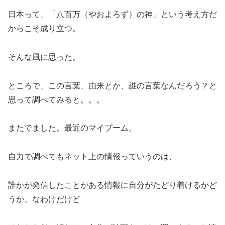
日本って、「八百万（やおよろず）の神」という考え方だ
からこそ成り立つ。
そんな風に思った。
ところで、この言葉、由来とか、誰の言葉なんだろう？と
思って調べてみると。。。
またでました。最近のマイブーム。
自力で調べてもネット上の情報っていうのは、
誰かが発信したことがある情報に自分がたどり着けるかど
うか、なわけだけど