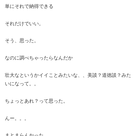
単にそれで納得できる
それだけでいい。
そう、思った。
なのに調べちゃったらなんだか
壮大なというかイイことみたいな、、美談？道徳談？みた
いになって。。
ちょっとあれ？って思った。
んー。。。
まとまらんかった。