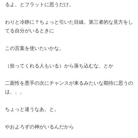
るよ、とフラットに思うだけ。
わりと冷静に？ちょっと引いた目線。第三者的な見方をし
てる自分がいるときに
この言葉を使いたいかな。
（拾ってくれる人もいる）から落ち込むな、とか
二面性を悪手の次にチャンスが来るみたいな期待に思うの
は、、、
ちょっと違うなあ、と。
やおよろずの神がいるんだから