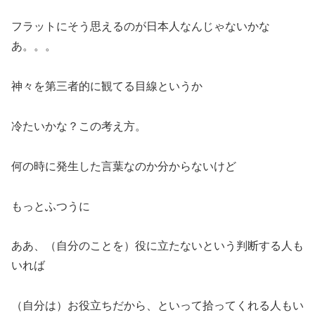
フラットにそう思えるのが日本人なんじゃないかな
あ。。。
神々を第三者的に観てる目線というか
冷たいかな？この考え方。
何の時に発生した言葉なのか分からないけど
もっとふつうに
ああ、（自分のことを）役に立たないという判断する人も
いれば
（自分は）お役立ちだから、といって拾ってくれる人もい