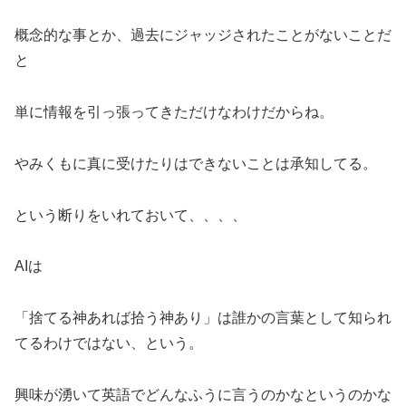
概念的な事とか、過去にジャッジされたことがないことだ
と
単に情報を引っ張ってきただけなわけだからね。
やみくもに真に受けたりはできないことは承知してる。
という断りをいれておいて、、、、
AIは
「捨てる神あれば拾う神あり」は誰かの言葉として知られ
てるわけではない、という。
興味が湧いて英語でどんなふうに言うのかなというのかな