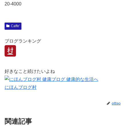
20-4000
Caffe'
ブログランキング
好きなこと続けたいよね
にほんブログ村
ottso
関連記事