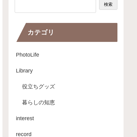
検索
カテゴリ
PhotoLife
Library
役立ちグッズ
暮らしの知恵
interest
record