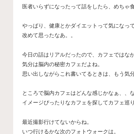
医者いらずになったって話をしたら、めちゃ
やっぱり、健康とかダイエットって気になっ
改めて思ったなあ。。
今日の話はリアルだったので、カフェではな
気分は脳内の秘密カフェだよね。
思い出しながらこれ書いてるときは、もう気
ところで脳内カフェはどんな感じかなぁ、、
イメージぴったりなカフェを探してカフェ巡
最近撮影行けてないからね。
いつ行けるかな次のフォトウォークは。