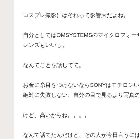
コスプレ撮影にはそれって影響大だよね。
自分としてはOMSYSTEMSのマイクロフォ
レンズもいいし。
なんてことを話してて。
お金に糸目をつけないならSONYはモチロン
絶対に失敗しない、自分の目で見るより写真
けど、高いからね。。。。
なんて話てたんだけど、その人が今日言うに