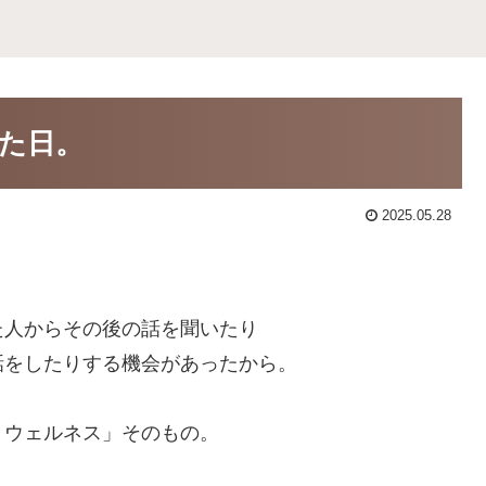
た日。
2025.05.28
た人からその後の話を聞いたり
話をしたりする機会があったから。
・ウェルネス」そのもの。