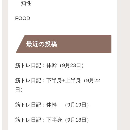
知性
FOOD
最近の投稿
筋トレ日記：体幹（9月23日）
筋トレ日記：下半身+上半身（9月22
日）
筋トレ日記：体幹 （9月19日）
筋トレ日記：下半身（9月18日）