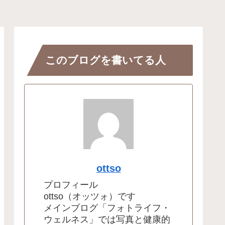
このブログを書いてる人
ottso
プロフィール
ottso（オッツォ）です
メインブログ「フォトライフ・
ウェルネス」では写真と健康的