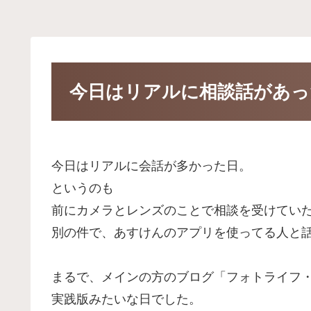
今日はリアルに相談話があっ
今日はリアルに会話が多かった日。
というのも
前にカメラとレンズのことで相談を受けてい
別の件で、あすけんのアプリを使ってる人と
まるで、メインの方のブログ「フォトライフ
実践版みたいな日でした。