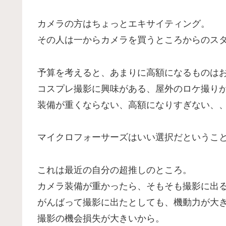
カメラの方はちょっとエキサイティング。
その人は一からカメラを買うところからのス
予算を考えると、あまりに高額になるものは
コスプレ撮影に興味がある、屋外のロケ撮り
装備が重くならない、高額になりすぎない、
マイクロフォーサーズはいい選択だというこ
これは最近の自分の超推しのところ。
カメラ装備が重かったら、そもそも撮影に出
がんばって撮影に出たとしても、機動力が大
撮影の機会損失が大きいから。