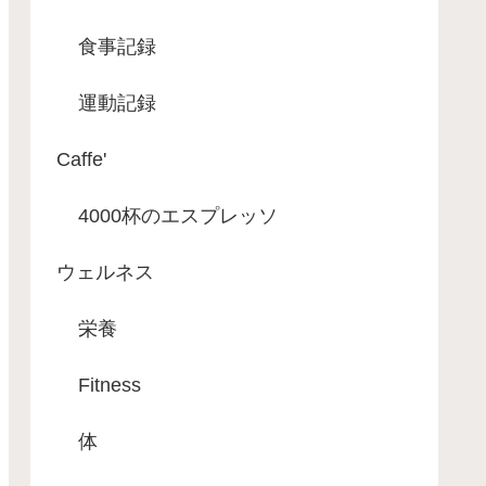
食事記録
運動記録
Caffe'
4000杯のエスプレッソ
ウェルネス
栄養
Fitness
体