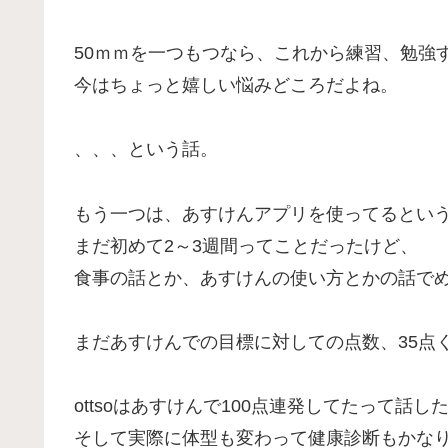
50ｍｍを一つもつなら、これから練習、勉強
今はちょっと嬉しい悩みどころだよね。
、、、という話。
もう一つは、あすけんアプリを使ってるとい
まだ初めて2～3週間ってことだったけど、
食事の話とか、あすけんの使い方とかの話でめ
まだあすけんでの目標に対しての点数、35点
ottsoはあすけんで100点連発してたって話し
そして実際に体型も変わって健康診断もかな