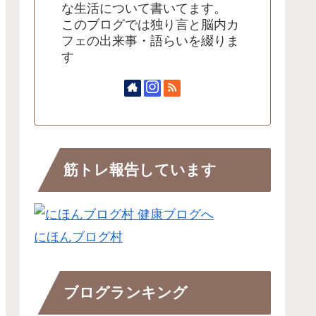
な生活について書いてます。
このブログでは独り言と脳内カ
フェの出来事・語らいを綴りま
す
筋トレ報告しています
にほんブログ村
ブログランキング