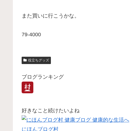
また買いに行こうかな。
79-4000
役立ちグッズ
ブログランキング
好きなこと続けたいよね
にほんブログ村