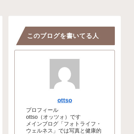
このブログを書いてる人
ottso
プロフィール
ottso（オッツォ）です
メインブログ「フォトライフ・
ウェルネス」では写真と健康的