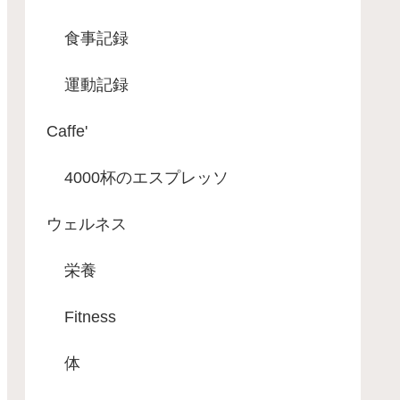
食事記録
運動記録
Caffe'
4000杯のエスプレッソ
ウェルネス
栄養
Fitness
体