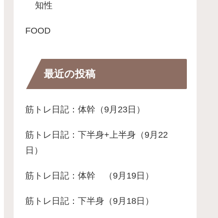
知性
FOOD
最近の投稿
筋トレ日記：体幹（9月23日）
筋トレ日記：下半身+上半身（9月22
日）
筋トレ日記：体幹 （9月19日）
筋トレ日記：下半身（9月18日）