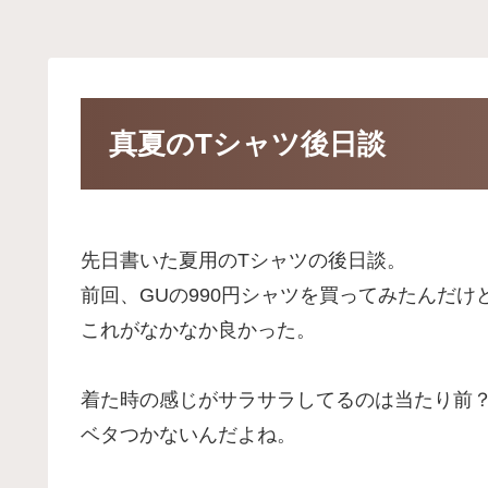
真夏のTシャツ後日談
先日書いた夏用のTシャツの後日談。
前回、GUの990円シャツを買ってみたんだけ
これがなかなか良かった。
着た時の感じがサラサラしてるのは当たり前
ベタつかないんだよね。