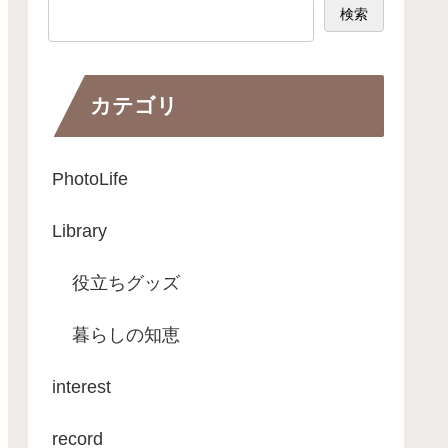
検索
カテゴリ
PhotoLife
Library
役立ちグッズ
暮らしの知恵
interest
record