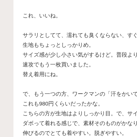
これ、いいね。
サラリとしてて、濡れても臭くならない、す
生地もちょっとしっかりめ。
サイズ感が少し小さい気がするけど。普段よ
速攻でもう一枚買いました。
替え着用にね。
で、もう一つの方、ワークマンの「汗をかい
これも980円くらいだったかな。
こちらの方が生地はよりしっかり目。で、サ
ダボって着れる感じで、素材そのものがかな
伸びるのでとても着やすい。脱ぎやすい。