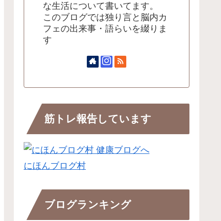
な生活について書いてます。
このブログでは独り言と脳内カ
フェの出来事・語らいを綴りま
す
筋トレ報告しています
にほんブログ村
ブログランキング