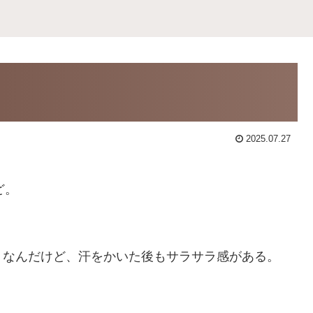
2025.07.27
ど。
？なんだけど、汗をかいた後もサラサラ感がある。