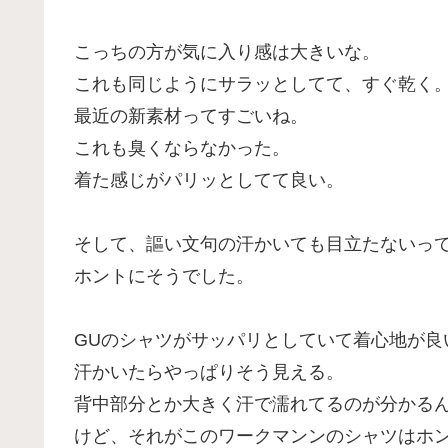
こっちの方が気に入り感は大きいな。
これも同じようにサラッとしてて、すぐ乾く
最近の新素材ってすごいね。
これも臭くならなかった。
着た感じがパリッとしてて良い。
そして、謳い文句の汗かいても目立たないっ
ホントにそうでした。
GUのシャツがサッパリとしていて着心地が良
汗かいたらやっぱりそう見える。
背中部分とか大きく汗で濡れてるのが分かる
けど、それがこのワークマンンのシャツはホ